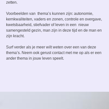
zetten.
Voorbeelden van thema’s kunnen zijn: autonomie,
kernkwaliteiten, vaders en zonen, controle en overgave,
kwetsbaarheid, stiefvader of leven in een nieuw
samengesteld gezin, man zijn in deze tijd en de man en
zijn kracht.
Surf verder als je meer wilt weten over een van deze
thema’s. Neem ook gerust contact met me op als er een
ander thema in jouw leven speelt.
Terug naar de inhoud