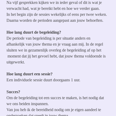
Na vijf gesprekken kijken we in ieder geval of dit is wat je
verwacht had, wat je bereikt hebt en hoe we verder gaan.
In het begin zijn de sessies wekelijks of eens per twee weken.
Daarna worden de perioden aangepast aan jouw behoeften.
Hoe lang duurt de begeleiding?
De periode van begeleiding is per situatie anders en
afhankelijk van jouw thema en je vraag aan mij. In de regel
sluiten we in gezamenlijk overleg de begeleiding af op het
moment dat jij het gevoel hebt, dat jouw thema voldoende is
uitgewerkt.
Hoe lang duurt een sessie?
Een individuele sessie duurt doorgaans 1 uur.
Succes?
Om de begeleiding tot een succes te maken, is het nodig dat
we ons beiden inspannen.
Van jou heb ik de bereidheid nodig om je eigen aandeel te
onderzoeken dat speelt in jouw thema.