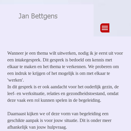
Ga naar de inhoud
Menu overslaan
Wanneer je een thema wilt uitwerken, nodig ik je eerst uit voor
een intakegesprek. Dit gesprek is bedoeld om kennis met
elkaar te maken en het thema te verkennen. We proberen om
een indruk te krijgen of het mogelijk is om met elkaar te
'werken'.
In dit gesprek is er ook aandacht voor het ouderlijk gezin, de
leef- en werksituatie, relaties en gezondheidstoestand, omdat
deze vaak een rol kunnen spelen in de begeleiding.
Daarnaast kijken we of deze vorm van begeleiding een
geschikte aanpak is voor jouw situatie. Dit is onder meer
afhankelijk van jouw hulpvraag.